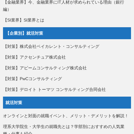
【金融業界】今、金融業界にIT人材が求められている理由（銀行
編）
【SI業界】SI業界とは
【企業別】就活対策
【対策】株式会社ベイカレント・コンサルティング
【対策】アクセンチュア株式会社
【対策】アビームコンサルティング株式会社
【対策】PwCコンサルティング
【対策】デロイト トーマツ コンサルティング合同会社
就活対策
オンラインと対面の就職イベント、メリット・デメリットを解説！
理系大学院生・大学生の就職先とは？学部別におすすめの人気業
種・仕事も紹介