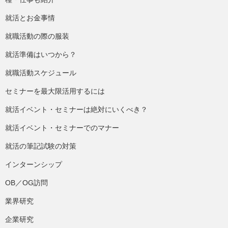
就活とお金事情
就職活動の際の服装
就活準備はいつから？
就職活動スケジュール
セミナーを最大限活用するには
就活イベント・セミナーは絶対にいくべき？
就活イベント・セミナーでのマナー
就活の筆記試験の対策
インターンシップ
OB／OG訪問
業界研究
企業研究