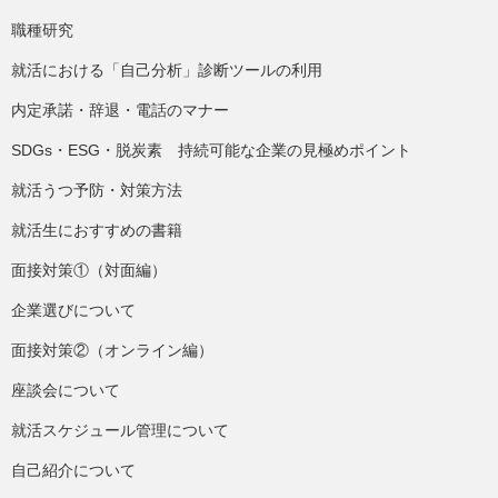
職種研究
就活における「自己分析」診断ツールの利用
内定承諾・辞退・電話のマナー
SDGs・ESG・脱炭素 持続可能な企業の見極めポイント
就活うつ予防・対策方法
就活生におすすめの書籍
面接対策①（対面編）
企業選びについて
面接対策②（オンライン編）
座談会について
就活スケジュール管理について
自己紹介について