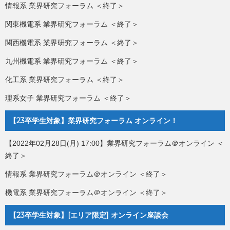
情報系 業界研究フォーラム ＜終了＞
関東機電系 業界研究フォーラム ＜終了＞
関西機電系 業界研究フォーラム ＜終了＞
九州機電系 業界研究フォーラム ＜終了＞
化工系 業界研究フォーラム ＜終了＞
理系女子 業界研究フォーラム ＜終了＞
【23卒学生対象】業界研究フォーラム オンライン！
【2022年02月28日(月) 17:00】業界研究フォーラム＠オンライン ＜
終了＞
情報系 業界研究フォーラム＠オンライン ＜終了＞
機電系 業界研究フォーラム＠オンライン ＜終了＞
【23卒学生対象】[エリア限定] オンライン座談会