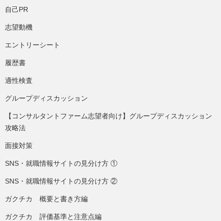
自己PR
志望動機
エントリーシート
履歴書
適性検査
グループディスカッション
【コンサルタントファーム志望者向け】グループディスカッション
攻略法
面接対策
SNS・就職情報サイトの見分け方 ①
SNS・就職情報サイトの見分け方 ②
ガクチカ 概要と書き方編
ガクチカ 評価基準と注意点編