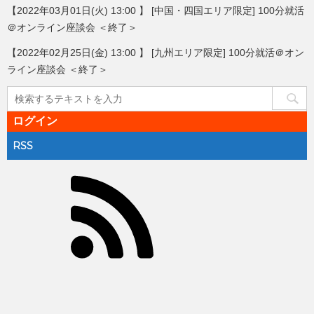
【2022年03月01日(火) 13:00 】 [中国・四国エリア限定] 100分就活
＠オンライン座談会 ＜終了＞
【2022年02月25日(金) 13:00 】 [九州エリア限定] 100分就活＠オン
ライン座談会 ＜終了＞
ログイン
RSS