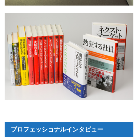
プロフェッショナルインタビュー