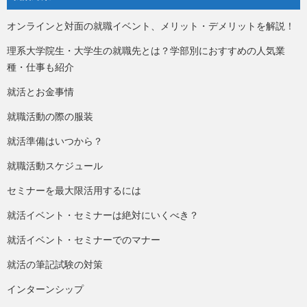
オンラインと対面の就職イベント、メリット・デメリットを解説！
理系大学院生・大学生の就職先とは？学部別におすすめの人気業
種・仕事も紹介
就活とお金事情
就職活動の際の服装
就活準備はいつから？
就職活動スケジュール
セミナーを最大限活用するには
就活イベント・セミナーは絶対にいくべき？
就活イベント・セミナーでのマナー
就活の筆記試験の対策
インターンシップ