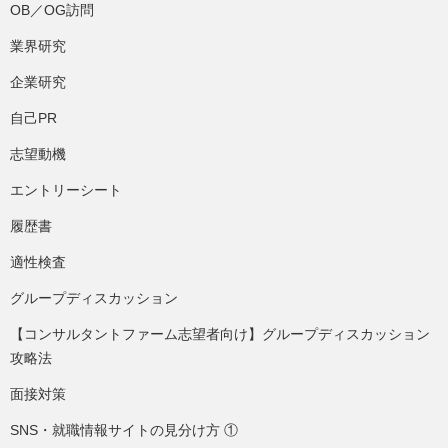
OB／OG訪問
業界研究
企業研究
自己PR
志望動機
エントリーシート
履歴書
適性検査
グループディスカッション
【コンサルタントファーム志望者向け】グループディスカッション
攻略法
面接対策
SNS・就職情報サイトの見分け方 ①