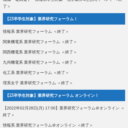
了＞
【23卒学生対象】業界研究フォーラム！
情報系 業界研究フォーラム ＜終了＞
関東機電系 業界研究フォーラム ＜終了＞
関西機電系 業界研究フォーラム ＜終了＞
九州機電系 業界研究フォーラム ＜終了＞
化工系 業界研究フォーラム ＜終了＞
理系女子 業界研究フォーラム ＜終了＞
【23卒学生対象】業界研究フォーラム オンライン！
【2022年02月28日(月) 17:00】業界研究フォーラム＠オンライン ＜
終了＞
情報系 業界研究フォーラム＠オンライン ＜終了＞