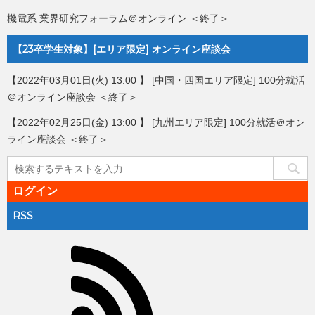
機電系 業界研究フォーラム＠オンライン ＜終了＞
【23卒学生対象】[エリア限定] オンライン座談会
【2022年03月01日(火) 13:00 】 [中国・四国エリア限定] 100分就活
＠オンライン座談会 ＜終了＞
【2022年02月25日(金) 13:00 】 [九州エリア限定] 100分就活＠オン
ライン座談会 ＜終了＞
ログイン
RSS