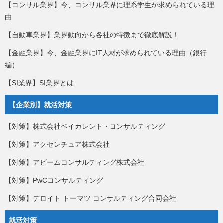
【コンサル業界】今、コンサル業界に理系学生が求められている理
由
【自動車業界】業界動向から各社の特徴まで徹底解説！
【金融業界】今、金融業界にIT人材が求められている理由（銀行
編）
【SI業界】SI業界とは
【企業別】就活対策
【対策】株式会社ベイカレント・コンサルティング
【対策】アクセンチュア株式会社
【対策】アビームコンサルティング株式会社
【対策】PwCコンサルティング
【対策】デロイト トーマツ コンサルティング合同会社
就活対策