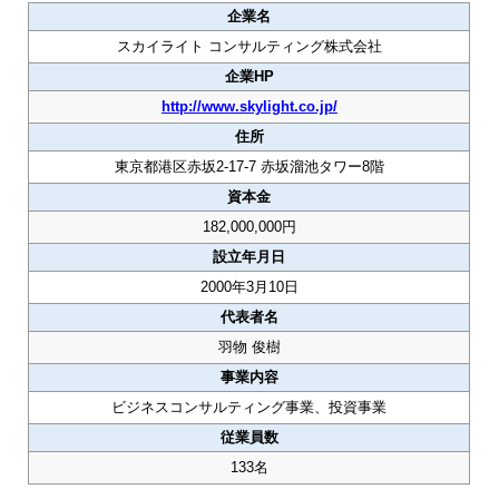
企業名
スカイライト コンサルティング株式会社
企業HP
http://www.skylight.co.jp/
住所
東京都港区赤坂2-17-7 赤坂溜池タワー8階
資本金
182,000,000円
設立年月日
2000年3月10日
代表者名
羽物 俊樹
事業内容
ビジネスコンサルティング事業、投資事業
従業員数
133名