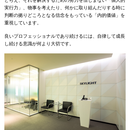
とらえ、それを解決するための努力を惜しまない「個人的
実行力」、物事を考えたり、何かに取り組んだりする時に
判断の拠りどころとなる信念をもっている「内的価値」を
重視しています。
良いプロフェッショナルであり続けるには、自律して成長
し続ける意識が何より大切です。