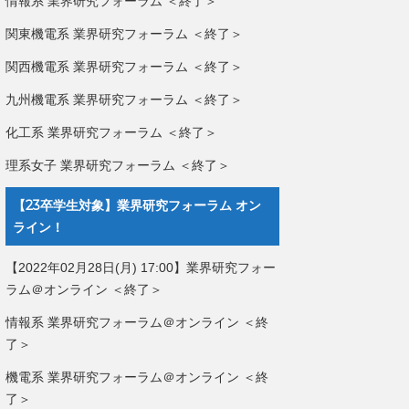
情報系 業界研究フォーラム ＜終了＞
関東機電系 業界研究フォーラム ＜終了＞
関西機電系 業界研究フォーラム ＜終了＞
九州機電系 業界研究フォーラム ＜終了＞
化工系 業界研究フォーラム ＜終了＞
理系女子 業界研究フォーラム ＜終了＞
【23卒学生対象】業界研究フォーラム オン
ライン！
【2022年02月28日(月) 17:00】業界研究フォー
ラム＠オンライン ＜終了＞
情報系 業界研究フォーラム＠オンライン ＜終
了＞
機電系 業界研究フォーラム＠オンライン ＜終
了＞