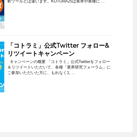
析ツールとは違います。KOTORA25は業界や業種に ...
「コトラミ」公式Twitter フォロー&
リツイートキャンペーン
キャンペーンの概要 「コトラミ」公式Twitterをフォロー
＆リツイートいただいて、各種「業界研究フォーラム」に
ご参加いただいた方に、もれなく1, ...