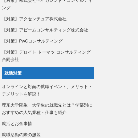
【対策】株式会社ベイカレント・コンサルティ
ング
【対策】アクセンチュア株式会社
【対策】アビームコンサルティング株式会社
【対策】PwCコンサルティング
【対策】デロイト トーマツ コンサルティング
合同会社
就活対策
オンラインと対面の就職イベント、メリット・
デメリットを解説！
理系大学院生・大学生の就職先とは？学部別に
おすすめの人気業種・仕事も紹介
就活とお金事情
就職活動の際の服装