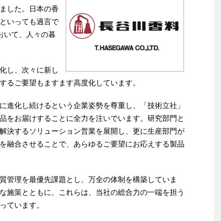
ました。日本の香
といっても過言で
おいて、人々の暮
化し、次々に新し
するご要望もますます高度化しています。
に進化し続けるという企業姿勢を尊重し、「技術立社」
品をお届けすることに全力を注いでいます。研究部門と
解決するソリューション営業を展開し、更に生産部門が
を融合させることで、あらゆるご要望にお応えする製品
質管理を最優先課題とし、万全の体制を構築していま
な施策とともに、これらは、当社の総合力の一端を担う
っています。