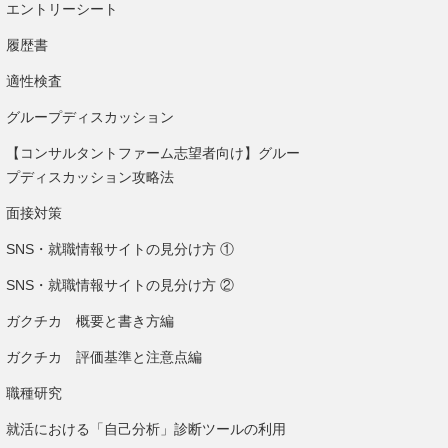
エントリーシート
履歴書
適性検査
グループディスカッション
【コンサルタントファーム志望者向け】グルー
プディスカッション攻略法
面接対策
SNS・就職情報サイトの見分け方 ①
SNS・就職情報サイトの見分け方 ②
ガクチカ 概要と書き方編
ガクチカ 評価基準と注意点編
職種研究
就活における「自己分析」診断ツールの利用