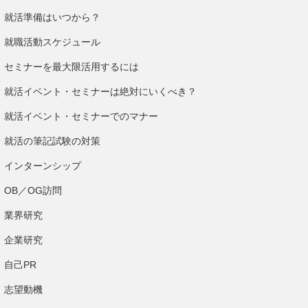
就活準備はいつから？
就職活動スケジュール
セミナーを最大限活用するには
就活イベント・セミナーは絶対にいくべき？
就活イベント・セミナーでのマナー
就活の筆記試験の対策
インターンシップ
OB／OG訪問
業界研究
企業研究
自己PR
志望動機