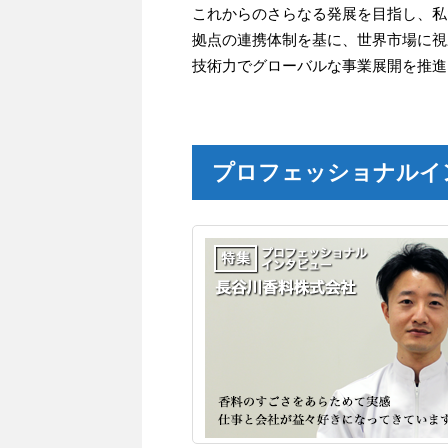
これからのさらなる発展を目指し、私
拠点の連携体制を基に、世界市場に視
技術力でグローバルな事業展開を推進
プロフェッショナルイ