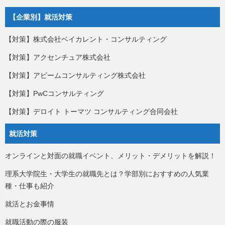
【企業別】就活対策
【対策】株式会社ベイカレント・コンサルティング
【対策】アクセンチュア株式会社
【対策】アビームコンサルティング株式会社
【対策】PwCコンサルティング
【対策】デロイト トーマツ コンサルティング合同会社
就活対策
オンラインと対面の就職イベント、メリット・デメリットを解説！
理系大学院生・大学生の就職先とは？学部別におすすめの人気業
種・仕事も紹介
就活とお金事情
就職活動の際の服装