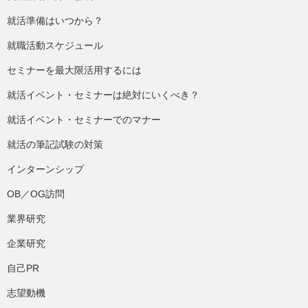
就活準備はいつから？
就職活動スケジュール
セミナーを最大限活用するには
就活イベント・セミナーは絶対にいくべき？
就活イベント・セミナーでのマナー
就活の筆記試験の対策
インターンシップ
OB／OG訪問
業界研究
企業研究
自己PR
志望動機