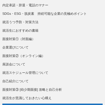
内定承諾・辞退・電話のマナー
SDGs・ESG・脱炭素 持続可能な企業の見極めポイント
就活うつ予防・対策方法
就活生におすすめの書籍
面接対策①（対面編）
企業選びについて
面接対策②（オンライン編）
座談会について
就活スケジュール管理について
自己紹介について
面接対策③ [幼少期面接] 攻略と自己分析
就活生が意識しておきたい心構え