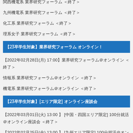
関西機電系 業界研究フォーラム ＜終了＞
九州機電系 業界研究フォーラム ＜終了＞
化工系 業界研究フォーラム ＜終了＞
理系女子 業界研究フォーラム ＜終了＞
【23卒学生対象】業界研究フォーラム オンライン！
【2022年02月28日(月) 17:00】業界研究フォーラム＠オンライン ＜
終了＞
情報系 業界研究フォーラム＠オンライン ＜終了＞
機電系 業界研究フォーラム＠オンライン ＜終了＞
【23卒学生対象】[エリア限定] オンライン座談会
【2022年03月01日(火) 13:00 】 [中国・四国エリア限定] 100分就活
＠オンライン座談会 ＜終了＞
【2022年02月25日(金) 13:00 】 [九州エリア限定] 100分就活＠オン