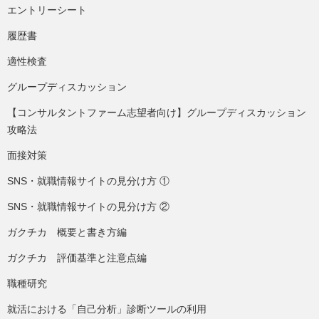
エントリーシート
履歴書
適性検査
グループディスカッション
【コンサルタントファーム志望者向け】グループディスカッション
攻略法
面接対策
SNS・就職情報サイトの見分け方 ①
SNS・就職情報サイトの見分け方 ②
ガクチカ 概要と書き方編
ガクチカ 評価基準と注意点編
職種研究
就活における「自己分析」診断ツールの利用