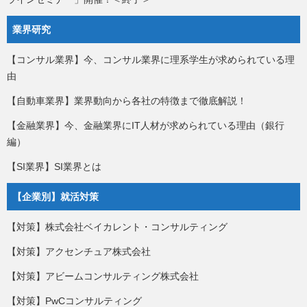
業界研究
【コンサル業界】今、コンサル業界に理系学生が求められている理
由
【自動車業界】業界動向から各社の特徴まで徹底解説！
【金融業界】今、金融業界にIT人材が求められている理由（銀行
編）
【SI業界】SI業界とは
【企業別】就活対策
【対策】株式会社ベイカレント・コンサルティング
【対策】アクセンチュア株式会社
【対策】アビームコンサルティング株式会社
【対策】PwCコンサルティング