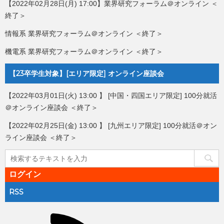
【2022年02月28日(月) 17:00】業界研究フォーラム＠オンライン ＜
終了＞
情報系 業界研究フォーラム＠オンライン ＜終了＞
機電系 業界研究フォーラム＠オンライン ＜終了＞
【23卒学生対象】[エリア限定] オンライン座談会
【2022年03月01日(火) 13:00 】 [中国・四国エリア限定] 100分就活
＠オンライン座談会 ＜終了＞
【2022年02月25日(金) 13:00 】 [九州エリア限定] 100分就活＠オン
ライン座談会 ＜終了＞
ログイン
RSS