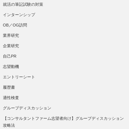
就活の筆記試験の対策
インターンシップ
OB／OG訪問
業界研究
企業研究
自己PR
志望動機
エントリーシート
履歴書
適性検査
グループディスカッション
【コンサルタントファーム志望者向け】グループディスカッション
攻略法