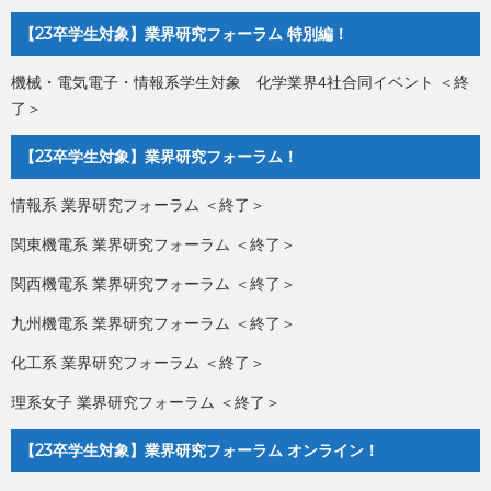
【23卒学生対象】業界研究フォーラム 特別編！
機械・電気電子・情報系学生対象 化学業界4社合同イベント ＜終
了＞
【23卒学生対象】業界研究フォーラム！
情報系 業界研究フォーラム ＜終了＞
関東機電系 業界研究フォーラム ＜終了＞
関西機電系 業界研究フォーラム ＜終了＞
九州機電系 業界研究フォーラム ＜終了＞
化工系 業界研究フォーラム ＜終了＞
理系女子 業界研究フォーラム ＜終了＞
【23卒学生対象】業界研究フォーラム オンライン！