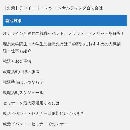
【対策】デロイト トーマツ コンサルティング合同会社
就活対策
オンラインと対面の就職イベント、メリット・デメリットを解説！
理系大学院生・大学生の就職先とは？学部別におすすめの人気業
種・仕事も紹介
就活とお金事情
就職活動の際の服装
就活準備はいつから？
就職活動スケジュール
セミナーを最大限活用するには
就活イベント・セミナーは絶対にいくべき？
就活イベント・セミナーでのマナー