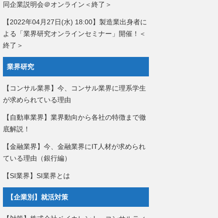
同企業説明会＠オンライン＜終了＞
【2022年04月27日(水) 18:00】製造業出身者に
よる「業界研究オンラインセミナー」開催！＜
終了＞
業界研究
【コンサル業界】今、コンサル業界に理系学生
が求められている理由
【自動車業界】業界動向から各社の特徴まで徹
底解説！
【金融業界】今、金融業界にIT人材が求められ
ている理由（銀行編）
【SI業界】SI業界とは
【企業別】就活対策