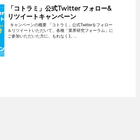
「コトラミ」公式Twitter フォロー&
リツイートキャンペーン
キャンペーンの概要 「コトラミ」公式Twitterをフォロー
＆リツイートいただいて、各種「業界研究フォーラム」に
ご参加いただいた方に、もれなく1, ...