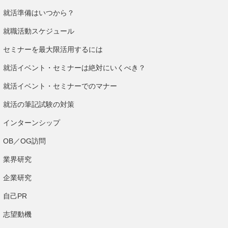
就活準備はいつから？
就職活動スケジュール
セミナーを最大限活用するには
就活イベント・セミナーは絶対にいくべき？
就活イベント・セミナーでのマナー
就活の筆記試験の対策
インターンシップ
OB／OG訪問
業界研究
企業研究
自己PR
志望動機