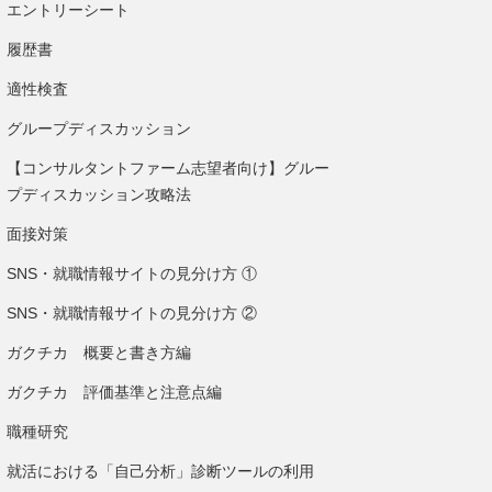
エントリーシート
履歴書
適性検査
グループディスカッション
【コンサルタントファーム志望者向け】グルー
プディスカッション攻略法
面接対策
SNS・就職情報サイトの見分け方 ①
SNS・就職情報サイトの見分け方 ②
ガクチカ 概要と書き方編
ガクチカ 評価基準と注意点編
職種研究
就活における「自己分析」診断ツールの利用