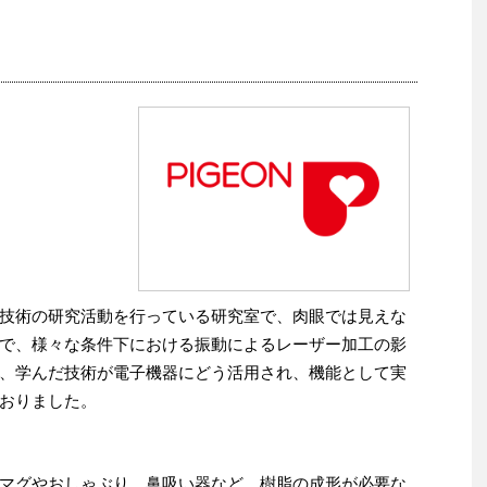
技術の研究活動を行っている研究室で、肉眼では見えな
で、様々な条件下における振動によるレーザー加工の影
、学んだ技術が電子機器にどう活用され、機能として実
おりました。
マグやおしゃぶり、鼻吸い器など、樹脂の成形が必要な