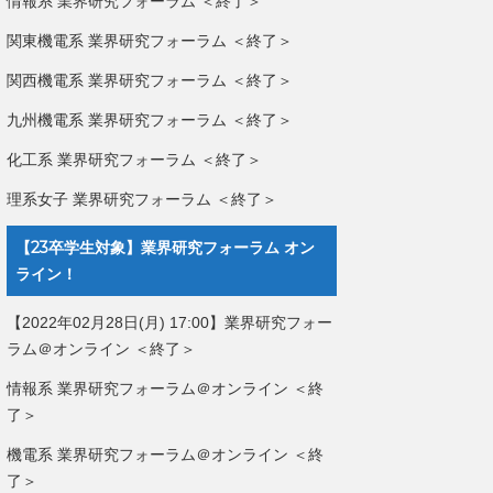
情報系 業界研究フォーラム ＜終了＞
関東機電系 業界研究フォーラム ＜終了＞
関西機電系 業界研究フォーラム ＜終了＞
九州機電系 業界研究フォーラム ＜終了＞
化工系 業界研究フォーラム ＜終了＞
理系女子 業界研究フォーラム ＜終了＞
【23卒学生対象】業界研究フォーラム オン
ライン！
【2022年02月28日(月) 17:00】業界研究フォー
ラム＠オンライン ＜終了＞
情報系 業界研究フォーラム＠オンライン ＜終
了＞
機電系 業界研究フォーラム＠オンライン ＜終
了＞