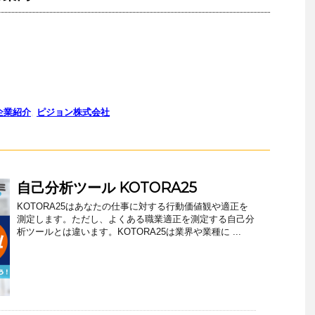
企業紹介
,
ピジョン株式会社
自己分析ツール KOTORA25
KOTORA25はあなたの仕事に対する行動価値観や適正を
測定します。ただし、よくある職業適正を測定する自己分
析ツールとは違います。KOTORA25は業界や業種に ...