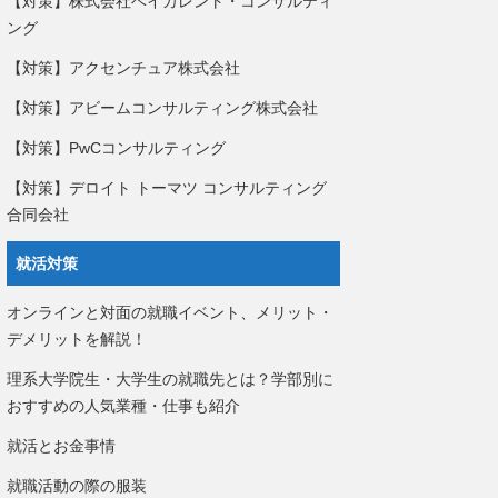
【対策】株式会社ベイカレント・コンサルティ
ング
【対策】アクセンチュア株式会社
【対策】アビームコンサルティング株式会社
【対策】PwCコンサルティング
【対策】デロイト トーマツ コンサルティング
合同会社
就活対策
オンラインと対面の就職イベント、メリット・
デメリットを解説！
理系大学院生・大学生の就職先とは？学部別に
おすすめの人気業種・仕事も紹介
就活とお金事情
就職活動の際の服装