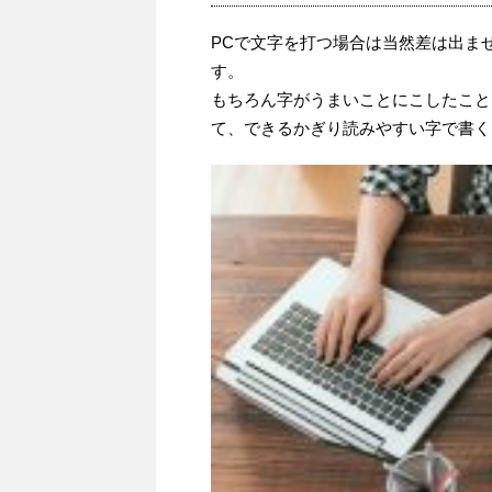
PCで文字を打つ場合は当然差は出ま
す。
もちろん字がうまいことにこしたこと
て、できるかぎり読みやすい字で書く