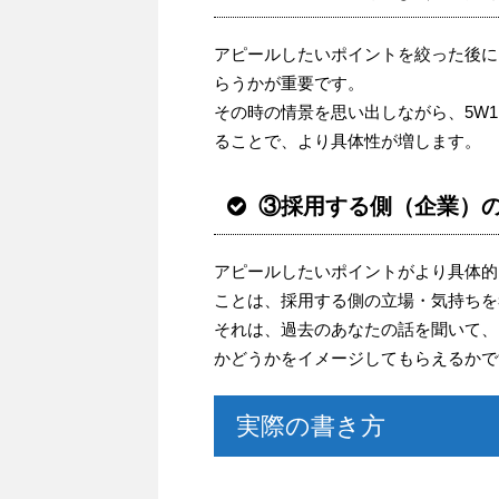
アピールしたいポイントを絞った後に
らうかが重要です。
その時の情景を思い出しながら、5W1H（Wh
ることで、より具体性が増します。
③採用する側（企業）
アピールしたいポイントがより具体的
ことは、採用する側の立場・気持ちを
それは、過去のあなたの話を聞いて、
かどうかをイメージしてもらえるかで
実際の書き方