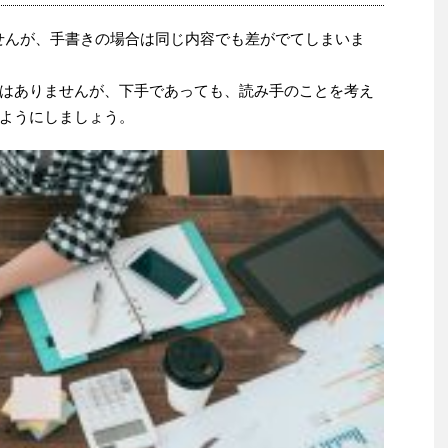
せんが、手書きの場合は同じ内容でも差がでてしまいま
はありませんが、下手であっても、読み手のことを考え
ようにしましょう。