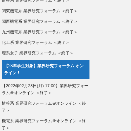
情報系 業界研究フォーラム ＜終了＞
関東機電系 業界研究フォーラム ＜終了＞
関西機電系 業界研究フォーラム ＜終了＞
九州機電系 業界研究フォーラム ＜終了＞
化工系 業界研究フォーラム ＜終了＞
理系女子 業界研究フォーラム ＜終了＞
【23卒学生対象】業界研究フォーラム オン
ライン！
【2022年02月28日(月) 17:00】業界研究フォー
ラム＠オンライン ＜終了＞
情報系 業界研究フォーラム＠オンライン ＜終
了＞
機電系 業界研究フォーラム＠オンライン ＜終
了＞