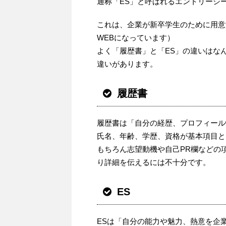
通称「ES」と呼ばれるエントリーシ
これは、企業が新卒学生のために用意
WEBになっています）
よく「履歴書」と「ES」の違いはな
違いがあります。
履歴書
履歴書は「自分の経歴、プロフィール
氏名、
年齢、学歴、資格が基本項目と
もちろん志望動機や自己PR欄などの
り詳細を伝えるには不十分です。
ES
ESは「自分の能力や魅力、熱意を企