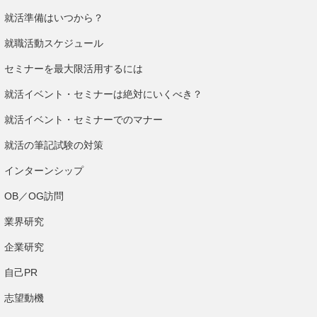
就活準備はいつから？
就職活動スケジュール
セミナーを最大限活用するには
就活イベント・セミナーは絶対にいくべき？
就活イベント・セミナーでのマナー
就活の筆記試験の対策
インターンシップ
OB／OG訪問
業界研究
企業研究
自己PR
志望動機