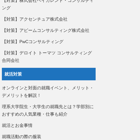
【対策】株式会社ベイカレント・コンサルティ
ング
【対策】アクセンチュア株式会社
【対策】アビームコンサルティング株式会社
【対策】PwCコンサルティング
【対策】デロイト トーマツ コンサルティング
合同会社
就活対策
オンラインと対面の就職イベント、メリット・
デメリットを解説！
理系大学院生・大学生の就職先とは？学部別に
おすすめの人気業種・仕事も紹介
就活とお金事情
就職活動の際の服装