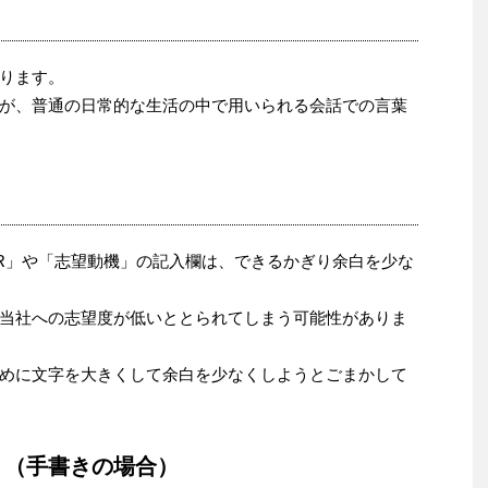
ります。
が、普通の日常的な生活の中で用いられる会話での言葉
R」や「志望動機」の記入欄は、できるかぎり余白を少な
当社への志望度が低いととられてしまう可能性がありま
めに文字を大きくして余白を少なくしようとごまかして
く（手書きの場合）