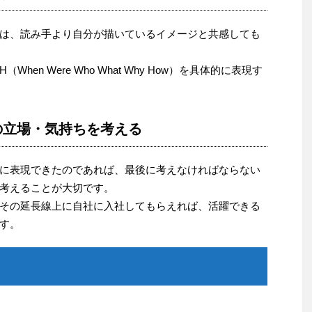
は、読み手より自分が描いているイメージと共感しても
en Were Who What Why How）を具体的に表現す
の立場・気持ちを考える
に表現できたのであれば、最後に考えなければならない
考えることが大切です。
その延長線上に自社に入社してもらえれば、活躍できる
す。