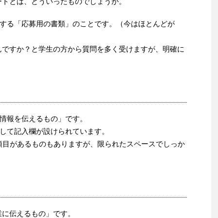
ートとは、どういったものでしょうか。
する「応募用の書類」のことです。（今はほとんどが
んですか？と学生の方から質問を多く受けますが、明確に
情報を伝えるもの」です。
して記入欄が設けられています。
項目があるものもありますが、限られたスペースでしっか
業に伝えるもの」です。