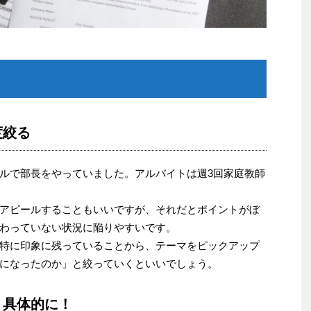
度絞る
ルで部長をやっていました。アルバイトは週3回家庭教師
アピールすることもいいですが、それだとポイントがぼ
わっていない状況に陥りやすいです。
特に印象に残っていることから、テーマをピックアップ
になったのか」と絞っていくといいでしょう。
り具体的に！