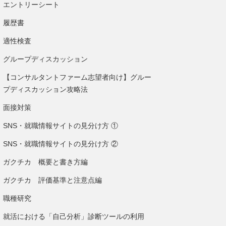
エントリーシート
履歴書
適性検査
グループディスカッション
【コンサルタントファーム志望者向け】グルー
プディスカッション攻略法
面接対策
SNS・就職情報サイトの見分け方 ①
SNS・就職情報サイトの見分け方 ②
ガクチカ 概要と書き方編
ガクチカ 評価基準と注意点編
職種研究
就活における「自己分析」診断ツールの利用