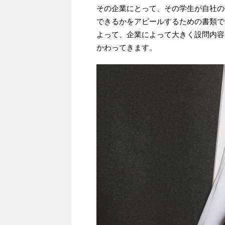
その企業にとって、その学生が自社の
できるかをアピールするための書類で
よって、企業によって大きく設問内容
かわってきます。