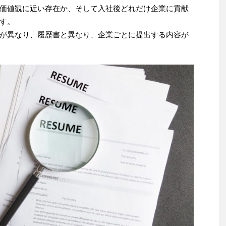
価値観に近い存在か、そして入社後どれだけ企業に貢献
す。
が異なり、履歴書と異なり、企業ごとに提出する内容が