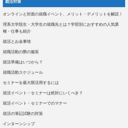
就活対策
オンラインと対面の就職イベント、メリット・デメリットを解説！
理系大学院生・大学生の就職先とは？学部別におすすめの人気業
種・仕事も紹介
就活とお金事情
就職活動の際の服装
就活準備はいつから？
就職活動スケジュール
セミナーを最大限活用するには
就活イベント・セミナーは絶対にいくべき？
就活イベント・セミナーでのマナー
就活の筆記試験の対策
インターンシップ