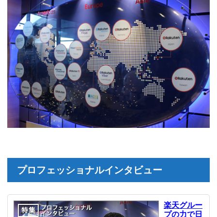
プロフェッショナルインタビュー
楽天グルー
プの力で日