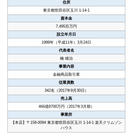
住所
東京都世田谷区玉川 1-14-1
資本金
7,495百万円
設立年月日
1999年（平成11年）3月24日
代表者名
楠 雄治
事業内容
金融商品取引業
従業員数
342名（2017年9月30日）
売上高
466億8700万円（2017年3月期）
事業所
【本店】〒158-0094 東京都世田谷区玉川 1-14-1 楽天クリムゾン
ハウス