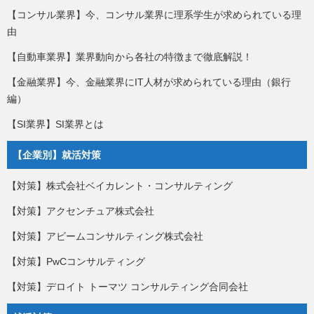
【コンサル業界】今、コンサル業界に理系学生が求められている理
由
【自動車業界】業界動向から各社の特徴まで徹底解説！
【金融業界】今、金融業界にIT人材が求められている理由（銀行
編）
【SI業界】SI業界とは
【企業別】就活対策
【対策】株式会社ベイカレント・コンサルティング
【対策】アクセンチュア株式会社
【対策】アビームコンサルティング株式会社
【対策】PwCコンサルティング
【対策】デロイト トーマツ コンサルティング合同会社