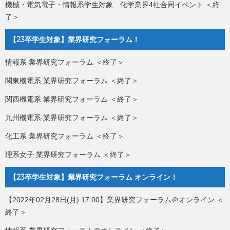
機械・電気電子・情報系学生対象 化学業界4社合同イベント ＜終
了＞
【23卒学生対象】業界研究フォーラム！
情報系 業界研究フォーラム ＜終了＞
関東機電系 業界研究フォーラム ＜終了＞
関西機電系 業界研究フォーラム ＜終了＞
九州機電系 業界研究フォーラム ＜終了＞
化工系 業界研究フォーラム ＜終了＞
理系女子 業界研究フォーラム ＜終了＞
【23卒学生対象】業界研究フォーラム オンライン！
【2022年02月28日(月) 17:00】業界研究フォーラム＠オンライン ＜
終了＞