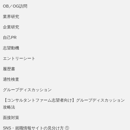
OB／OG訪問
業界研究
企業研究
自己PR
志望動機
エントリーシート
履歴書
適性検査
グループディスカッション
【コンサルタントファーム志望者向け】グループディスカッション
攻略法
面接対策
SNS・就職情報サイトの見分け方 ①