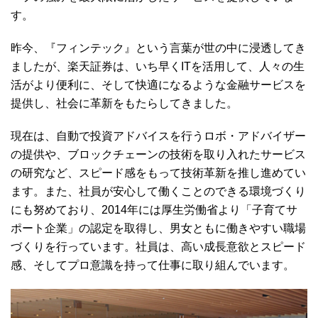
す。
昨今、『フィンテック』という言葉が世の中に浸透してき
ましたが、楽天証券は、いち早くITを活用して、人々の生
活がより便利に、そして快適になるような金融サービスを
提供し、社会に革新をもたらしてきました。
現在は、自動で投資アドバイスを行うロボ・アドバイザー
の提供や、ブロックチェーンの技術を取り入れたサービス
の研究など、スピード感をもって技術革新を推し進めてい
ます。また、社員が安心して働くことのできる環境づくり
にも努めており、2014年には厚生労働省より「子育てサ
ポート企業」の認定を取得し、男女ともに働きやすい職場
づくりを行っています。社員は、高い成長意欲とスピード
感、そしてプロ意識を持って仕事に取り組んでいます。