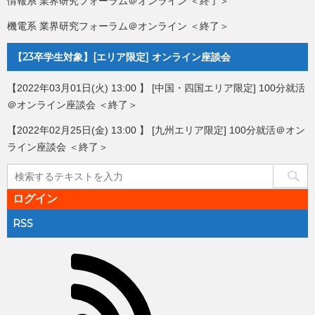
情報系 業界研究フォーラム＠オンライン ＜終了＞
機電系 業界研究フォーラム＠オンライン ＜終了＞
【23卒学生対象】[エリア限定] オンライン座談会
【2022年03月01日(火) 13:00 】 [中国・四国エリア限定] 100分就活
＠オンライン座談会 ＜終了＞
【2022年02月25日(金) 13:00 】 [九州エリア限定] 100分就活＠オン
ライン座談会 ＜終了＞
ログイン
RSS