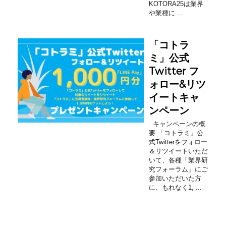
KOTORA25は業界
や業種に ...
「コトラ
ミ」公式
Twitter フ
ォロー&リツ
イートキャ
ンペーン
キャンペーンの概
要 「コトラミ」公
式Twitterをフォロー
＆リツイートいただ
いて、各種「業界研
究フォーラム」にご
参加いただいた方
に、もれなく1, ...