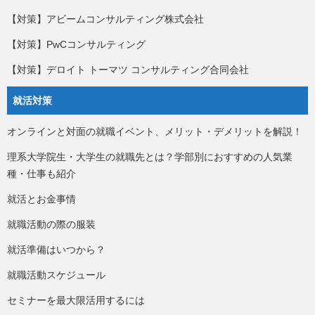
【対策】アビームコンサルティング株式会社
【対策】PwCコンサルティング
【対策】デロイト トーマツ コンサルティング合同会社
就活対策
オンラインと対面の就職イベント、メリット・デメリットを解説！
理系大学院生・大学生の就職先とは？学部別におすすめの人気業
種・仕事も紹介
就活とお金事情
就職活動の際の服装
就活準備はいつから？
就職活動スケジュール
セミナーを最大限活用するには