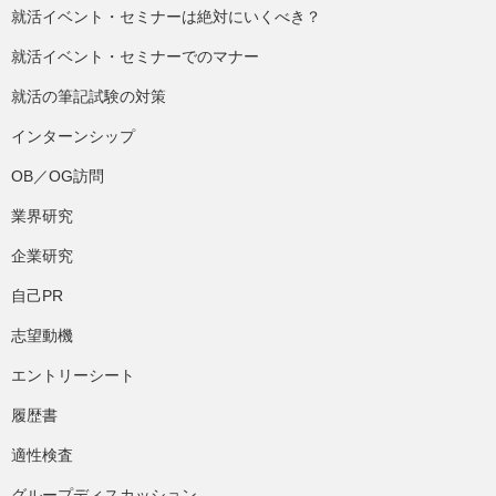
就活イベント・セミナーは絶対にいくべき？
就活イベント・セミナーでのマナー
就活の筆記試験の対策
インターンシップ
OB／OG訪問
業界研究
企業研究
自己PR
志望動機
エントリーシート
履歴書
適性検査
グループディスカッション