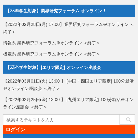
【23卒学生対象】業界研究フォーラム オンライン！
【2022年02月28日(月) 17:00】業界研究フォーラム＠オンライン ＜
終了＞
情報系 業界研究フォーラム＠オンライン ＜終了＞
機電系 業界研究フォーラム＠オンライン ＜終了＞
【23卒学生対象】[エリア限定] オンライン座談会
【2022年03月01日(火) 13:00 】 [中国・四国エリア限定] 100分就活
＠オンライン座談会 ＜終了＞
【2022年02月25日(金) 13:00 】 [九州エリア限定] 100分就活＠オン
ライン座談会 ＜終了＞
ログイン