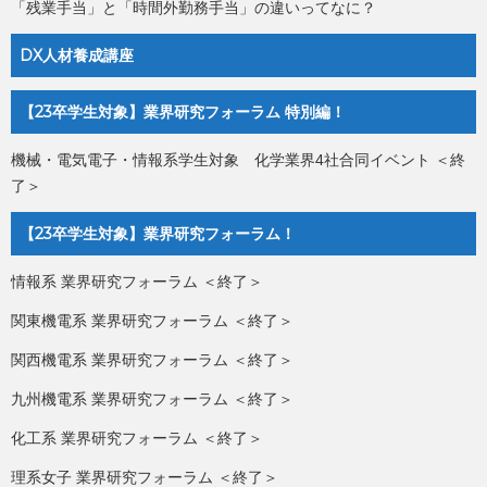
「残業手当」と「時間外勤務手当」の違いってなに？
DX人材養成講座
【23卒学生対象】業界研究フォーラム 特別編！
機械・電気電子・情報系学生対象 化学業界4社合同イベント ＜終
了＞
【23卒学生対象】業界研究フォーラム！
情報系 業界研究フォーラム ＜終了＞
関東機電系 業界研究フォーラム ＜終了＞
関西機電系 業界研究フォーラム ＜終了＞
九州機電系 業界研究フォーラム ＜終了＞
化工系 業界研究フォーラム ＜終了＞
理系女子 業界研究フォーラム ＜終了＞