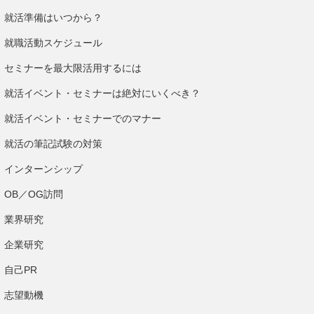
就活準備はいつから？
就職活動スケジュール
セミナーを最大限活用するには
就活イベント・セミナーは絶対にいくべき？
就活イベント・セミナーでのマナー
就活の筆記試験の対策
インターンシップ
OB／OG訪問
業界研究
企業研究
自己PR
志望動機