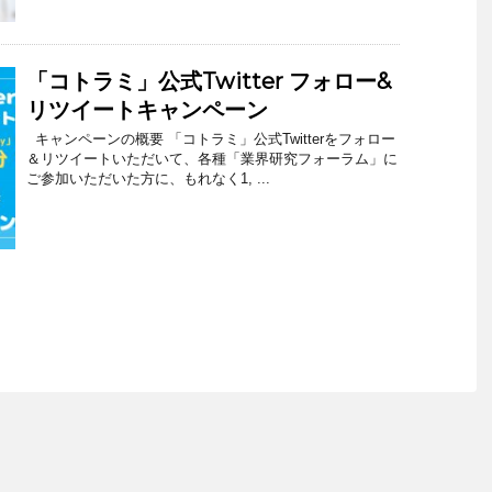
「コトラミ」公式Twitter フォロー&
リツイートキャンペーン
キャンペーンの概要 「コトラミ」公式Twitterをフォロー
＆リツイートいただいて、各種「業界研究フォーラム」に
ご参加いただいた方に、もれなく1, ...