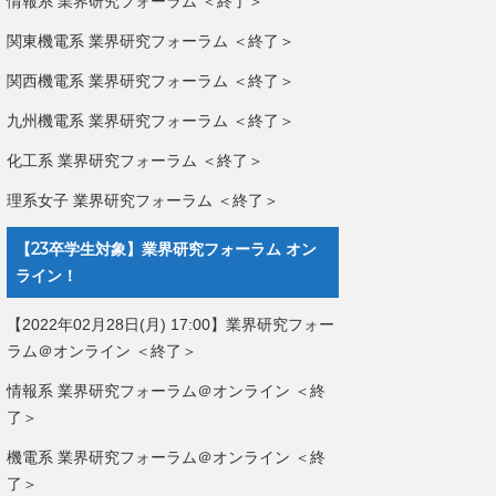
情報系 業界研究フォーラム ＜終了＞
関東機電系 業界研究フォーラム ＜終了＞
関西機電系 業界研究フォーラム ＜終了＞
九州機電系 業界研究フォーラム ＜終了＞
化工系 業界研究フォーラム ＜終了＞
理系女子 業界研究フォーラム ＜終了＞
【23卒学生対象】業界研究フォーラム オン
ライン！
【2022年02月28日(月) 17:00】業界研究フォー
ラム＠オンライン ＜終了＞
情報系 業界研究フォーラム＠オンライン ＜終
了＞
機電系 業界研究フォーラム＠オンライン ＜終
了＞