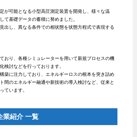
定が可能となる小型高圧測定装置を開発し、様々な温
して基礎データの蓄積に努めました。
見出し、異なる条件での相状態を状態方程式で表現する
ており、各種シミュレーターを用いて新規プロセスの機
化検討などを行っております。
構築に注力しており、エネルギーロスの根本を突き詰め
ト間のエネルギー融通や新技術の導入検討など、従来と
っています。
業紹介 一覧