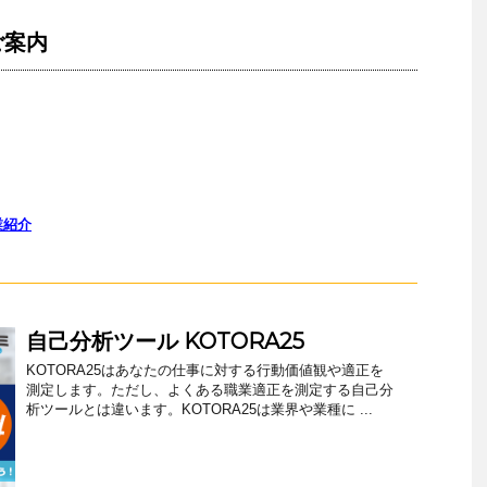
ご案内
業紹介
自己分析ツール KOTORA25
KOTORA25はあなたの仕事に対する行動価値観や適正を
測定します。ただし、よくある職業適正を測定する自己分
析ツールとは違います。KOTORA25は業界や業種に ...