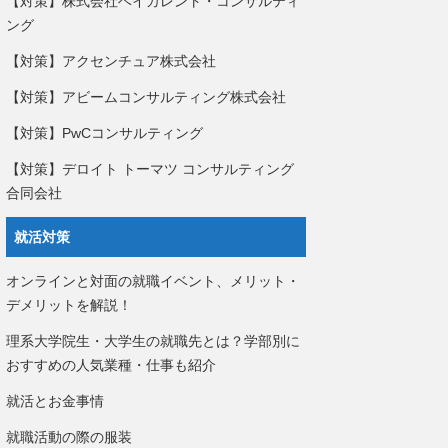
【対策】株式会社ベイカレント・コンサルティ
ング
【対策】アクセンチュア株式会社
【対策】アビームコンサルティング株式会社
【対策】PwCコンサルティング
【対策】デロイト トーマツ コンサルティング
合同会社
就活対策
オンラインと対面の就職イベント、メリット・
デメリットを解説！
理系大学院生・大学生の就職先とは？学部別に
おすすめの人気業種・仕事も紹介
就活とお金事情
就職活動の際の服装