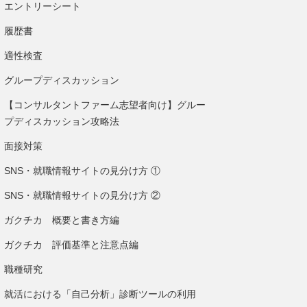
エントリーシート
履歴書
適性検査
グループディスカッション
【コンサルタントファーム志望者向け】グルー
プディスカッション攻略法
面接対策
SNS・就職情報サイトの見分け方 ①
SNS・就職情報サイトの見分け方 ②
ガクチカ 概要と書き方編
ガクチカ 評価基準と注意点編
職種研究
就活における「自己分析」診断ツールの利用