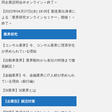
同企業説明会＠オンライン＜終了＞
【2022年04月27日(水) 18:00】製造業出身者に
よる「業界研究オンラインセミナー」開催！＜
終了＞
業界研究
【コンサル業界】今、コンサル業界に理系学生
が求められている理由
【自動車業界】業界動向から各社の特徴まで徹
底解説！
【金融業界】今、金融業界にIT人材が求められ
ている理由（銀行編）
【SI業界】SI業界とは
【企業別】就活対策