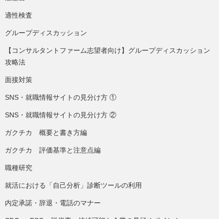
適性検査
グループディスカッション
【コンサルタントファーム志望者向け】グループディスカッション
攻略法
面接対策
SNS・就職情報サイトの見分け方 ①
SNS・就職情報サイトの見分け方 ②
ガクチカ 概要と書き方編
ガクチカ 評価基準と注意点編
職種研究
就活における「自己分析」診断ツールの利用
内定承諾・辞退・電話のマナー