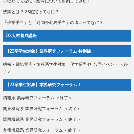
手取りってなに？給与について解剖してみた！
残業とは？ 36協定ってなに？
「残業手当」と「時間外勤務手当」の違いってなに？
DX人材養成講座
【23卒学生対象】業界研究フォーラム 特別編！
機械・電気電子・情報系学生対象 化学業界4社合同イベント ＜終
了＞
【23卒学生対象】業界研究フォーラム！
情報系 業界研究フォーラム ＜終了＞
関東機電系 業界研究フォーラム ＜終了＞
関西機電系 業界研究フォーラム ＜終了＞
九州機電系 業界研究フォーラム ＜終了＞