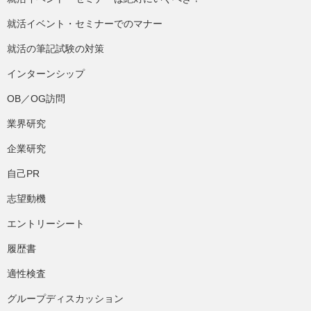
就活イベント・セミナーでのマナー
就活の筆記試験の対策
インターンシップ
OB／OG訪問
業界研究
企業研究
自己PR
志望動機
エントリーシート
履歴書
適性検査
グループディスカッション