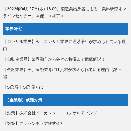
【2022年04月27日(水) 18:00】製造業出身者による「業界研究オン
ラインセミナー」開催！＜終了＞
業界研究
【コンサル業界】今、コンサル業界に理系学生が求められている理
由
【自動車業界】業界動向から各社の特徴まで徹底解説！
【金融業界】今、金融業界にIT人材が求められている理由（銀行
編）
【SI業界】SI業界とは
【企業別】就活対策
【対策】株式会社ベイカレント・コンサルティング
【対策】アクセンチュア株式会社