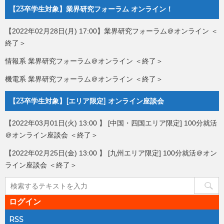
【23卒学生対象】業界研究フォーラム オンライン！
【2022年02月28日(月) 17:00】業界研究フォーラム＠オンライン ＜
終了＞
情報系 業界研究フォーラム＠オンライン ＜終了＞
機電系 業界研究フォーラム＠オンライン ＜終了＞
【23卒学生対象】[エリア限定] オンライン座談会
【2022年03月01日(火) 13:00 】 [中国・四国エリア限定] 100分就活
＠オンライン座談会 ＜終了＞
【2022年02月25日(金) 13:00 】 [九州エリア限定] 100分就活＠オン
ライン座談会 ＜終了＞
ログイン
RSS