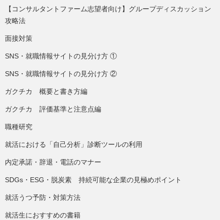
【コンサルタントファーム志望者向け】グループディスカッション
攻略法
面接対策
SNS・就職情報サイトの見分け方 ①
SNS・就職情報サイトの見分け方 ②
ガクチカ 概要と書き方編
ガクチカ 評価基準と注意点編
職種研究
就活における「自己分析」診断ツールの利用
内定承諾・辞退・電話のマナー
SDGs・ESG・脱炭素 持続可能な企業の見極めポイント
就活うつ予防・対策方法
就活生におすすめの書籍