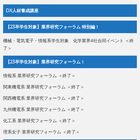
DX人材養成講座
【23卒学生対象】業界研究フォーラム 特別編！
機械・電気電子・情報系学生対象 化学業界4社合同イベント ＜終
了＞
【23卒学生対象】業界研究フォーラム！
情報系 業界研究フォーラム ＜終了＞
関東機電系 業界研究フォーラム ＜終了＞
関西機電系 業界研究フォーラム ＜終了＞
九州機電系 業界研究フォーラム ＜終了＞
化工系 業界研究フォーラム ＜終了＞
理系女子 業界研究フォーラム ＜終了＞