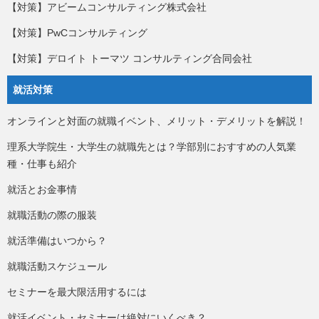
【対策】アビームコンサルティング株式会社
【対策】PwCコンサルティング
【対策】デロイト トーマツ コンサルティング合同会社
就活対策
オンラインと対面の就職イベント、メリット・デメリットを解説！
理系大学院生・大学生の就職先とは？学部別におすすめの人気業
種・仕事も紹介
就活とお金事情
就職活動の際の服装
就活準備はいつから？
就職活動スケジュール
セミナーを最大限活用するには
就活イベント・セミナーは絶対にいくべき？