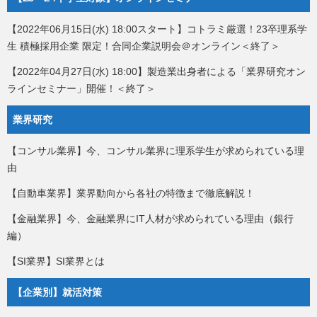
【2022年06月15日(水) 18:00スタート】コトラミ厳選！23卒理系学
生 積極採用企業 限定！合同企業説明会＠オンライン＜終了＞
【2022年04月27日(水) 18:00】製造業出身者による「業界研究オン
ラインセミナー」開催！＜終了＞
業界研究
【コンサル業界】今、コンサル業界に理系学生が求められている理
由
【自動車業界】業界動向から各社の特徴まで徹底解説！
【金融業界】今、金融業界にIT人材が求められている理由（銀行
編）
【SI業界】SI業界とは
【企業別】就活対策