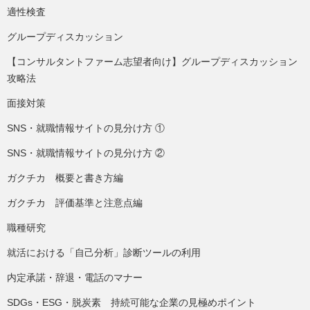
適性検査
グループディスカッション
【コンサルタントファーム志望者向け】グループディスカッション
攻略法
面接対策
SNS・就職情報サイトの見分け方 ①
SNS・就職情報サイトの見分け方 ②
ガクチカ 概要と書き方編
ガクチカ 評価基準と注意点編
職種研究
就活における「自己分析」診断ツールの利用
内定承諾・辞退・電話のマナー
SDGs・ESG・脱炭素 持続可能な企業の見極めポイント