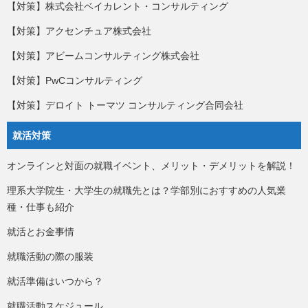
【対策】株式会社ベイカレント・コンサルティング
【対策】アクセンチュア株式会社
【対策】アビームコンサルティング株式会社
【対策】PwCコンサルティング
【対策】デロイト トーマツ コンサルティング合同会社
就活対策
オンラインと対面の就職イベント、メリット・デメリットを解説！
理系大学院生・大学生の就職先とは？学部別におすすめの人気業
種・仕事も紹介
就活とお金事情
就職活動の際の服装
就活準備はいつから？
就職活動スケジュール