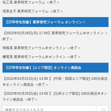
化工系 業界研究フォーラム ＜終了＞
理系女子 業界研究フォーラム ＜終了＞
【23卒学生対象】業界研究フォーラム オンライン！
【2022年02月28日(月) 17:00】業界研究フォーラム＠オンライン ＜
終了＞
情報系 業界研究フォーラム＠オンライン ＜終了＞
機電系 業界研究フォーラム＠オンライン ＜終了＞
【23卒学生対象】[エリア限定] オンライン座談会
【2022年03月01日(火) 13:00 】 [中国・四国エリア限定] 100分就活
＠オンライン座談会 ＜終了＞
【2022年02月25日(金) 13:00 】 [九州エリア限定] 100分就活＠オン
ライン座談会 ＜終了＞