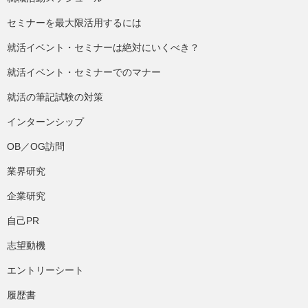
セミナーを最大限活用するには
就活イベント・セミナーは絶対にいくべき？
就活イベント・セミナーでのマナー
就活の筆記試験の対策
インターンシップ
OB／OG訪問
業界研究
企業研究
自己PR
志望動機
エントリーシート
履歴書