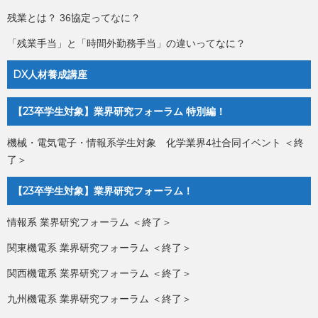
残業とは？ 36協定ってなに？
「残業手当」と「時間外勤務手当」の違いってなに？
DX人材養成講座
【23卒学生対象】業界研究フォーラム 特別編！
機械・電気電子・情報系学生対象 化学業界4社合同イベント ＜終
了＞
【23卒学生対象】業界研究フォーラム！
情報系 業界研究フォーラム ＜終了＞
関東機電系 業界研究フォーラム ＜終了＞
関西機電系 業界研究フォーラム ＜終了＞
九州機電系 業界研究フォーラム ＜終了＞