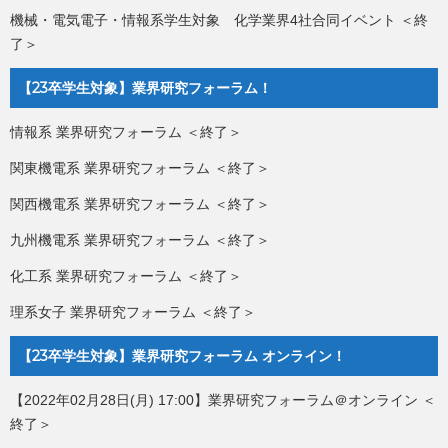
機械・電気電子・情報系学生対象 化学業界4社合同イベント ＜終
了＞
【23卒学生対象】業界研究フォーラム！
情報系 業界研究フォーラム ＜終了＞
関東機電系 業界研究フォーラム ＜終了＞
関西機電系 業界研究フォーラム ＜終了＞
九州機電系 業界研究フォーラム ＜終了＞
化工系 業界研究フォーラム ＜終了＞
理系女子 業界研究フォーラム ＜終了＞
【23卒学生対象】業界研究フォーラム オンライン！
【2022年02月28日(月) 17:00】業界研究フォーラム＠オンライン ＜
終了＞