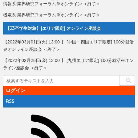
情報系 業界研究フォーラム＠オンライン ＜終了＞
機電系 業界研究フォーラム＠オンライン ＜終了＞
【23卒学生対象】[エリア限定] オンライン座談会
【2022年03月01日(火) 13:00 】 [中国・四国エリア限定] 100分就活
＠オンライン座談会 ＜終了＞
【2022年02月25日(金) 13:00 】 [九州エリア限定] 100分就活＠オン
ライン座談会 ＜終了＞
ログイン
RSS