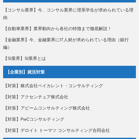
【コンサル業界】今、コンサル業界に理系学生が求められている理
由
【自動車業界】業界動向から各社の特徴まで徹底解説！
【金融業界】今、金融業界にIT人材が求められている理由（銀行
編）
【SI業界】SI業界とは
【企業別】就活対策
【対策】株式会社ベイカレント・コンサルティング
【対策】アクセンチュア株式会社
【対策】アビームコンサルティング株式会社
【対策】PwCコンサルティング
【対策】デロイト トーマツ コンサルティング合同会社