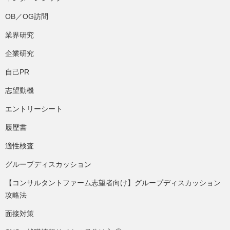
OB／OG訪問
業界研究
企業研究
自己PR
志望動機
エントリーシート
履歴書
適性検査
グループディスカッション
【コンサルタントファーム志望者向け】グループディスカッション
攻略法
面接対策