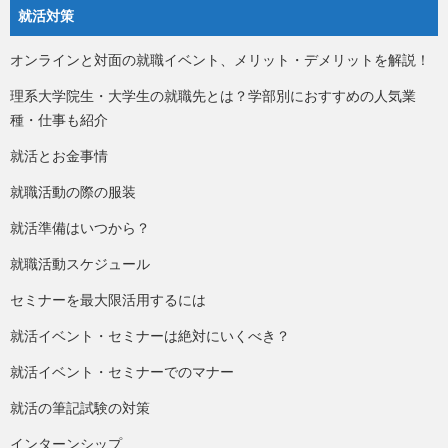
就活対策
オンラインと対面の就職イベント、メリット・デメリットを解説！
理系大学院生・大学生の就職先とは？学部別におすすめの人気業
種・仕事も紹介
就活とお金事情
就職活動の際の服装
就活準備はいつから？
就職活動スケジュール
セミナーを最大限活用するには
就活イベント・セミナーは絶対にいくべき？
就活イベント・セミナーでのマナー
就活の筆記試験の対策
インターンシップ