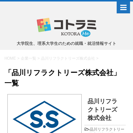
大学院生、理系大学生のための就職・就活情報サイト
HOME
>
企業一覧
>
品川リフラクトリーズ株式会社
>
「品川リフラクトリーズ株式会社」
一覧
品川リフラ
クトリーズ
株式会社
-
品川リフラクトリー