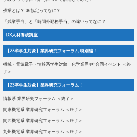
残業とは？ 36協定ってなに？
「残業手当」と「時間外勤務手当」の違いってなに？
DX人材養成講座
【23卒学生対象】業界研究フォーラム 特別編！
機械・電気電子・情報系学生対象 化学業界4社合同イベント ＜終
了＞
【23卒学生対象】業界研究フォーラム！
情報系 業界研究フォーラム ＜終了＞
関東機電系 業界研究フォーラム ＜終了＞
関西機電系 業界研究フォーラム ＜終了＞
九州機電系 業界研究フォーラム ＜終了＞