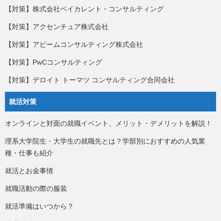
【対策】株式会社ベイカレント・コンサルティング
【対策】アクセンチュア株式会社
【対策】アビームコンサルティング株式会社
【対策】PwCコンサルティング
【対策】デロイト トーマツ コンサルティング合同会社
就活対策
オンラインと対面の就職イベント、メリット・デメリットを解説！
理系大学院生・大学生の就職先とは？学部別におすすめの人気業
種・仕事も紹介
就活とお金事情
就職活動の際の服装
就活準備はいつから？