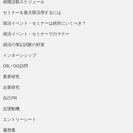
就職活動スケジュール
セミナーを最大限活用するには
就活イベント・セミナーは絶対にいくべき？
就活イベント・セミナーでのマナー
就活の筆記試験の対策
インターンシップ
OB／OG訪問
業界研究
企業研究
自己PR
志望動機
エントリーシート
履歴書