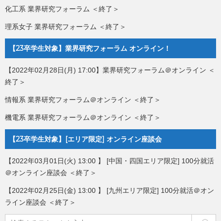
化工系 業界研究フォーラム ＜終了＞
理系女子 業界研究フォーラム ＜終了＞
【23卒学生対象】業界研究フォーラム オンライン！
【2022年02月28日(月) 17:00】業界研究フォーラム＠オンライン ＜
終了＞
情報系 業界研究フォーラム＠オンライン ＜終了＞
機電系 業界研究フォーラム＠オンライン ＜終了＞
【23卒学生対象】[エリア限定] オンライン座談会
【2022年03月01日(火) 13:00 】 [中国・四国エリア限定] 100分就活
＠オンライン座談会 ＜終了＞
【2022年02月25日(金) 13:00 】 [九州エリア限定] 100分就活＠オン
ライン座談会 ＜終了＞