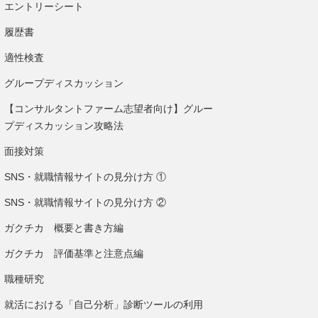
エントリーシート
履歴書
適性検査
グループディスカッション
【コンサルタントファーム志望者向け】グルー
プディスカッション攻略法
面接対策
SNS・就職情報サイトの見分け方 ①
SNS・就職情報サイトの見分け方 ②
ガクチカ 概要と書き方編
ガクチカ 評価基準と注意点編
職種研究
就活における「自己分析」診断ツールの利用