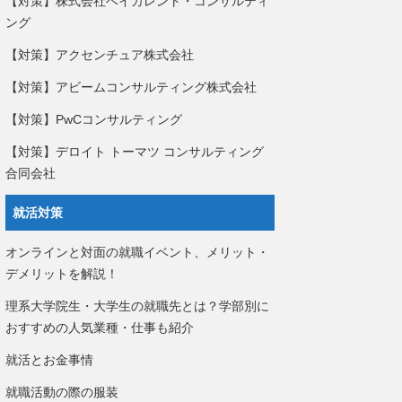
【対策】株式会社ベイカレント・コンサルティ
ング
【対策】アクセンチュア株式会社
【対策】アビームコンサルティング株式会社
【対策】PwCコンサルティング
【対策】デロイト トーマツ コンサルティング
合同会社
就活対策
オンラインと対面の就職イベント、メリット・
デメリットを解説！
理系大学院生・大学生の就職先とは？学部別に
おすすめの人気業種・仕事も紹介
就活とお金事情
就職活動の際の服装