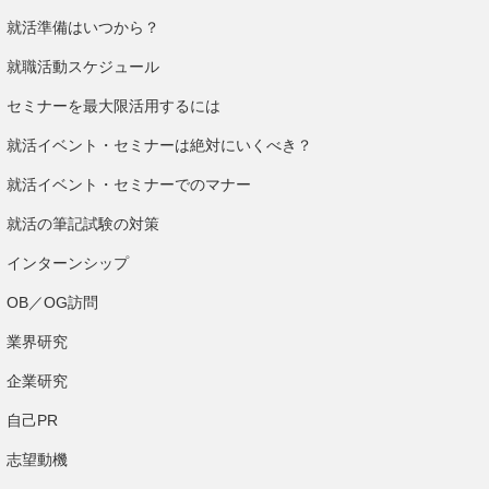
就活準備はいつから？
就職活動スケジュール
セミナーを最大限活用するには
就活イベント・セミナーは絶対にいくべき？
就活イベント・セミナーでのマナー
就活の筆記試験の対策
インターンシップ
OB／OG訪問
業界研究
企業研究
自己PR
志望動機