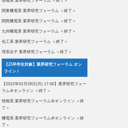
情報系 業界研究フォーラム ＜終了＞
関東機電系 業界研究フォーラム ＜終了＞
関西機電系 業界研究フォーラム ＜終了＞
九州機電系 業界研究フォーラム ＜終了＞
化工系 業界研究フォーラム ＜終了＞
理系女子 業界研究フォーラム ＜終了＞
【23卒学生対象】業界研究フォーラム オン
ライン！
【2022年02月28日(月) 17:00】業界研究フォー
ラム＠オンライン ＜終了＞
情報系 業界研究フォーラム＠オンライン ＜終
了＞
機電系 業界研究フォーラム＠オンライン ＜終
了＞