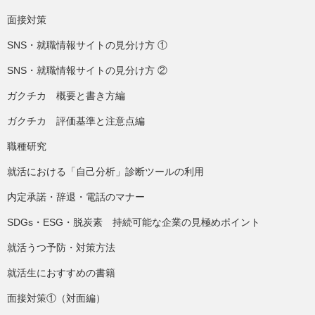
面接対策
SNS・就職情報サイトの見分け方 ①
SNS・就職情報サイトの見分け方 ②
ガクチカ 概要と書き方編
ガクチカ 評価基準と注意点編
職種研究
就活における「自己分析」診断ツールの利用
内定承諾・辞退・電話のマナー
SDGs・ESG・脱炭素 持続可能な企業の見極めポイント
就活うつ予防・対策方法
就活生におすすめの書籍
面接対策①（対面編）