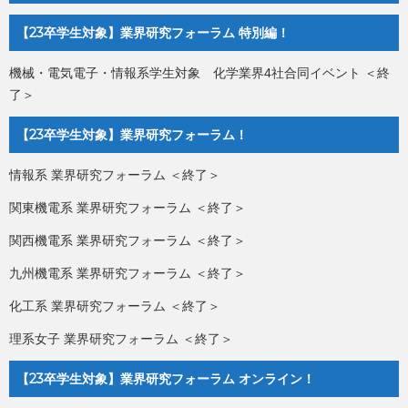
【23卒学生対象】業界研究フォーラム 特別編！
機械・電気電子・情報系学生対象 化学業界4社合同イベント ＜終
了＞
【23卒学生対象】業界研究フォーラム！
情報系 業界研究フォーラム ＜終了＞
関東機電系 業界研究フォーラム ＜終了＞
関西機電系 業界研究フォーラム ＜終了＞
九州機電系 業界研究フォーラム ＜終了＞
化工系 業界研究フォーラム ＜終了＞
理系女子 業界研究フォーラム ＜終了＞
【23卒学生対象】業界研究フォーラム オンライン！