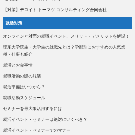
【対策】デロイト トーマツ コンサルティング合同会社
就活対策
オンラインと対面の就職イベント、メリット・デメリットを解説！
理系大学院生・大学生の就職先とは？学部別におすすめの人気業
種・仕事も紹介
就活とお金事情
就職活動の際の服装
就活準備はいつから？
就職活動スケジュール
セミナーを最大限活用するには
就活イベント・セミナーは絶対にいくべき？
就活イベント・セミナーでのマナー