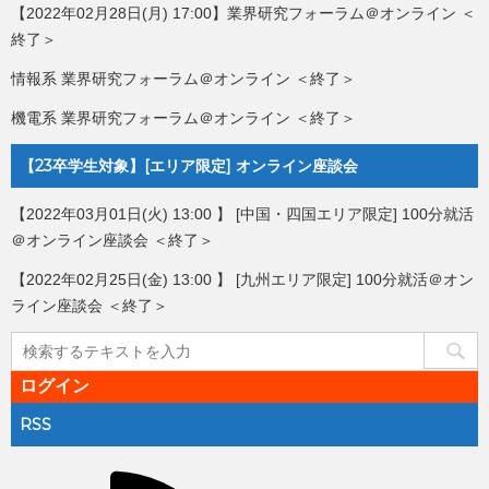
【2022年02月28日(月) 17:00】業界研究フォーラム＠オンライン ＜
終了＞
情報系 業界研究フォーラム＠オンライン ＜終了＞
機電系 業界研究フォーラム＠オンライン ＜終了＞
【23卒学生対象】[エリア限定] オンライン座談会
【2022年03月01日(火) 13:00 】 [中国・四国エリア限定] 100分就活
＠オンライン座談会 ＜終了＞
【2022年02月25日(金) 13:00 】 [九州エリア限定] 100分就活＠オン
ライン座談会 ＜終了＞
ログイン
RSS