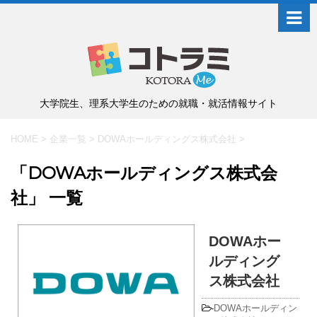
大学院生、理系大学生のための就職・就活情報サイト
HOME
>
企業一覧
>
DOWAホールディングス株式会社
>
「DOWAホールディングス株式会
社」 一覧
DOWAホー
ルディング
ス株式会社
-
DOWAホールディン