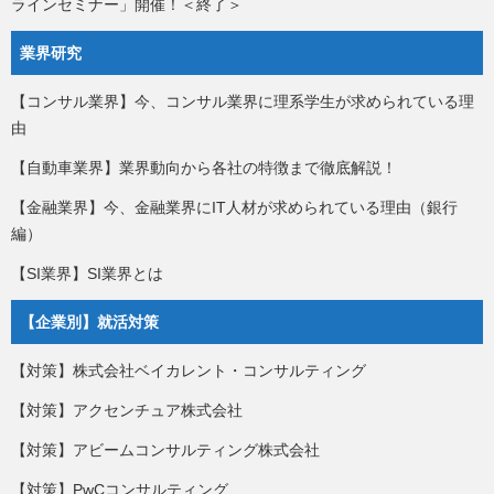
ラインセミナー」開催！＜終了＞
業界研究
【コンサル業界】今、コンサル業界に理系学生が求められている理
由
【自動車業界】業界動向から各社の特徴まで徹底解説！
【金融業界】今、金融業界にIT人材が求められている理由（銀行
編）
【SI業界】SI業界とは
【企業別】就活対策
【対策】株式会社ベイカレント・コンサルティング
【対策】アクセンチュア株式会社
【対策】アビームコンサルティング株式会社
【対策】PwCコンサルティング