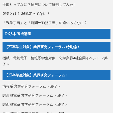
手取りってなに？給与について解剖してみた！
残業とは？ 36協定ってなに？
「残業手当」と「時間外勤務手当」の違いってなに？
DX人材養成講座
【23卒学生対象】業界研究フォーラム 特別編！
機械・電気電子・情報系学生対象 化学業界4社合同イベント ＜終
了＞
【23卒学生対象】業界研究フォーラム！
情報系 業界研究フォーラム ＜終了＞
関東機電系 業界研究フォーラム ＜終了＞
関西機電系 業界研究フォーラム ＜終了＞