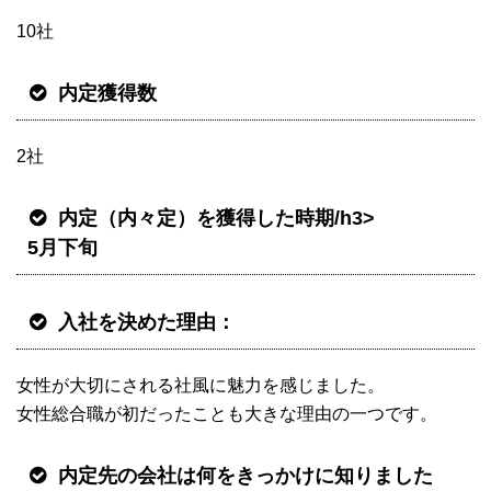
10社
内定獲得数
2社
内定（内々定）を獲得した時期/h3>
5月下旬
入社を決めた理由：
女性が大切にされる社風に魅力を感じました。
女性総合職が初だったことも大きな理由の一つです。
内定先の会社は何をきっかけに知りました