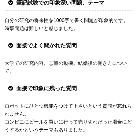
筆記試験での印象深い問題、テーマ
自分の研究の将来性を1000字で書く問題が印象的です。
時事問題は難しいと感じました。
面接でよく聞かれた質問
大学での研究内容。志望の動機。結婚後の働き方につい
て。
面接で印象に残った質問
ロボットにひとつ機能をつけて下さいという質問が忘れら
れません。
コンビニにビールを買いに行って売り切れだった場合にど
うするかというテーマもありました。