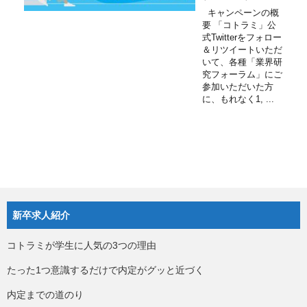
キャンペーンの概
要 「コトラミ」公
式Twitterをフォロー
＆リツイートいただ
いて、各種「業界研
究フォーラム」にご
参加いただいた方
に、もれなく1, ...
新卒求人紹介
コトラミが学生に人気の3つの理由
たった1つ意識するだけで内定がグッと近づく
内定までの道のり