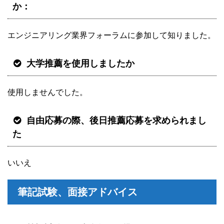
か：
エンジニアリング業界フォーラムに参加して知りました。
大学推薦を使用しましたか
使用しませんでした。
自由応募の際、後日推薦応募を求められまし
た
いいえ
筆記試験、面接アドバイス