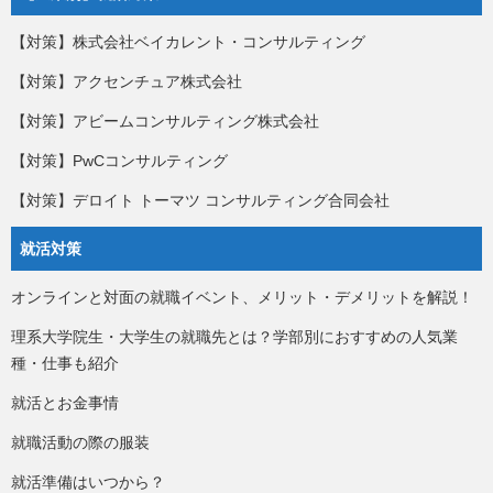
【対策】株式会社ベイカレント・コンサルティング
【対策】アクセンチュア株式会社
【対策】アビームコンサルティング株式会社
【対策】PwCコンサルティング
【対策】デロイト トーマツ コンサルティング合同会社
就活対策
オンラインと対面の就職イベント、メリット・デメリットを解説！
理系大学院生・大学生の就職先とは？学部別におすすめの人気業
種・仕事も紹介
就活とお金事情
就職活動の際の服装
就活準備はいつから？