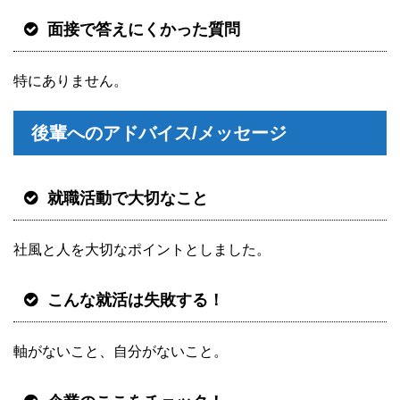
面接で答えにくかった質問
特にありません。
後輩へのアドバイス/メッセージ
就職活動で大切なこと
社風と人を大切なポイントとしました。
こんな就活は失敗する！
軸がないこと、自分がないこと。