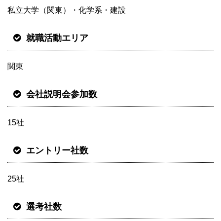
私立大学（関東）・化学系・建設
就職活動エリア
関東
会社説明会参加数
15社
エントリー社数
25社
選考社数