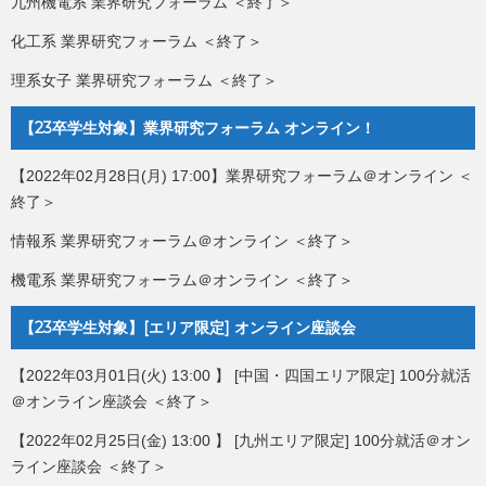
九州機電系 業界研究フォーラム ＜終了＞
化工系 業界研究フォーラム ＜終了＞
理系女子 業界研究フォーラム ＜終了＞
【23卒学生対象】業界研究フォーラム オンライン！
【2022年02月28日(月) 17:00】業界研究フォーラム＠オンライン ＜
終了＞
情報系 業界研究フォーラム＠オンライン ＜終了＞
機電系 業界研究フォーラム＠オンライン ＜終了＞
【23卒学生対象】[エリア限定] オンライン座談会
【2022年03月01日(火) 13:00 】 [中国・四国エリア限定] 100分就活
＠オンライン座談会 ＜終了＞
【2022年02月25日(金) 13:00 】 [九州エリア限定] 100分就活＠オン
ライン座談会 ＜終了＞