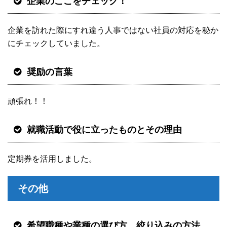
企業のここをチェック！
企業を訪れた際にすれ違う人事ではない社員の対応を秘か
にチェックしていました。
奨励の言葉
頑張れ！！
就職活動で役に立ったものとその理由
定期券を活用しました。
その他
希望職種や業種の選び方、絞り込みの方法