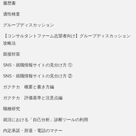
履歴書
適性検査
グループディスカッション
【コンサルタントファーム志望者向け】グループディスカッション
攻略法
面接対策
SNS・就職情報サイトの見分け方 ①
SNS・就職情報サイトの見分け方 ②
ガクチカ 概要と書き方編
ガクチカ 評価基準と注意点編
職種研究
就活における「自己分析」診断ツールの利用
内定承諾・辞退・電話のマナー