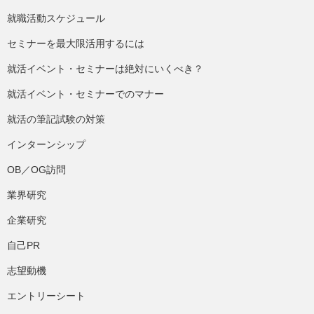
就職活動スケジュール
セミナーを最大限活用するには
就活イベント・セミナーは絶対にいくべき？
就活イベント・セミナーでのマナー
就活の筆記試験の対策
インターンシップ
OB／OG訪問
業界研究
企業研究
自己PR
志望動機
エントリーシート